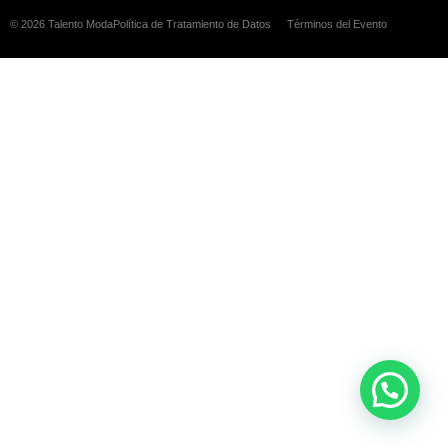
© 2026 Talento Moda
Política de Tratamiento de Datos
Términos del Evento